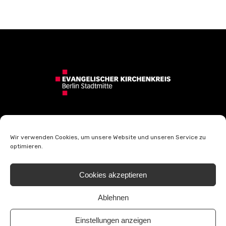
Wir verwenden Cookies, um unsere Website und unseren Service zu
optimieren.
Kontakt
Impressum
Cookies akzeptieren
Datenschutzerklärung
Barrierefreiheitserklärung
Ablehnen
Cookie-Richtlinie (EU)
Einstellungen anzeigen