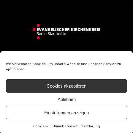
Wir verwenden Cookies, um unsere Website und unseren Service zu
optimieren.
Kontakt
Impressum
Cookies akzeptieren
Datenschutzerklärung
Barrierefreiheitserklärung
Ablehnen
Cookie-Richtlinie (EU)
Einstellungen anzeigen
© 2026
Cookie-Richtlinie
Datenschutzerklärung