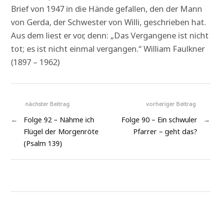
Brief von 1947 in die Hände gefallen, den der Mann
von Gerda, der Schwester von Willi, geschrieben hat.
Aus dem liest er vor, denn: „Das Vergangene ist nicht
tot; es ist nicht einmal vergangen.“ William Faulkner
(1897 – 1962)
nächster Beitrag
vorheriger Beitrag
←
Folge 92 – Nähme ich
Folge 90 – Ein schwuler
→
Flügel der Morgenröte
Pfarrer – geht das?
(Psalm 139)