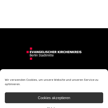
Wir verwenden Cookies, um unsere Website und unseren Service zu
optimieren.
Kontakt
Impressum
Cookies akzeptieren
Datenschutzerklärung