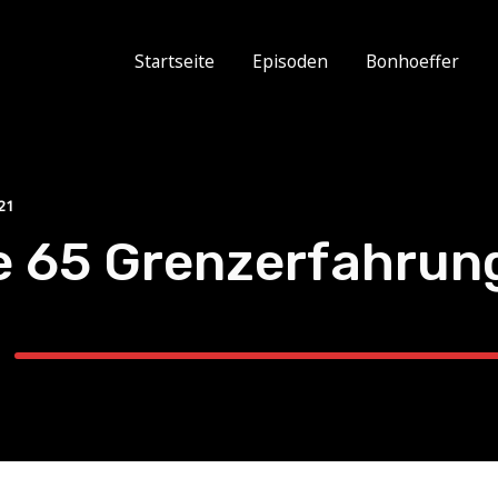
Startseite
Episoden
Bonhoeffer
21
e 65 Grenzerfahrun