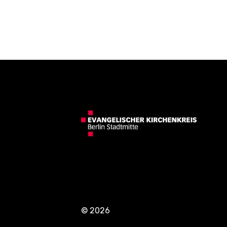
© 2026