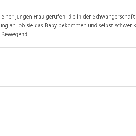
einer jungen Frau gerufen, die in der Schwangerschaf
dung an, ob sie das Baby bekommen und selbst schwer kr
? Bewegend!