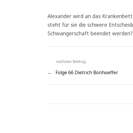
Alexander wird an das Krankenbett 
steht für sie die schwere Entschei
Schwangerschaft beendet werden
nächster Beitrag
←
Folge 66 Dietrich Bonhoeffer