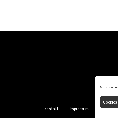
Wir verwend
Cookies 
Kontakt
Impressum
Datenschu